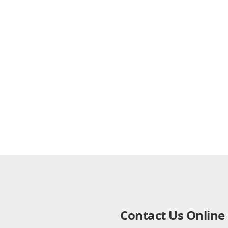
Contact Us Online