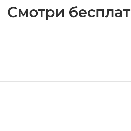
Смотри бесплат