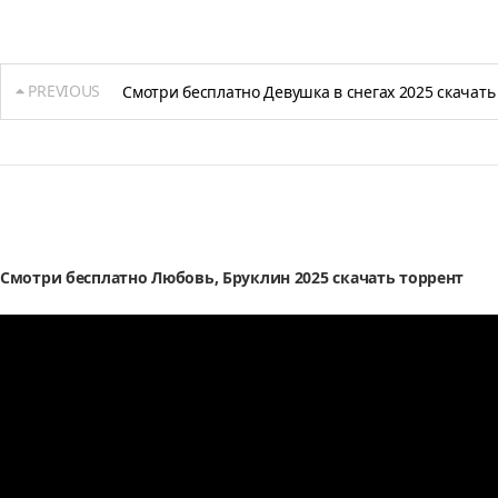
PREVIOUS
Смотри бесплатно Девушка в снегах 2025 скачать
Смотри бесплатно Любовь, Бруклин 2025 скачать торрент