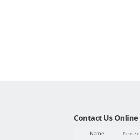
Contact Us Online
Name