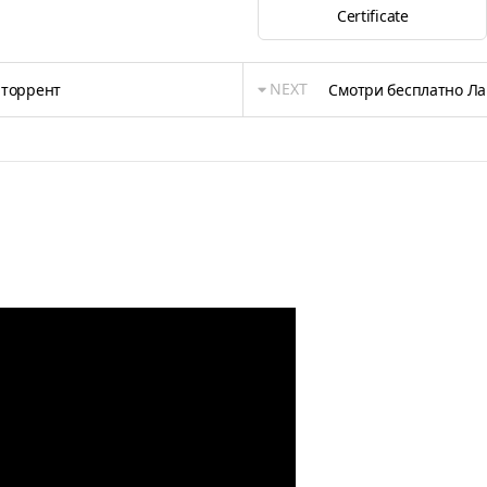
Certificate
NEXT
 торрент
Смотри бесплатно Ла