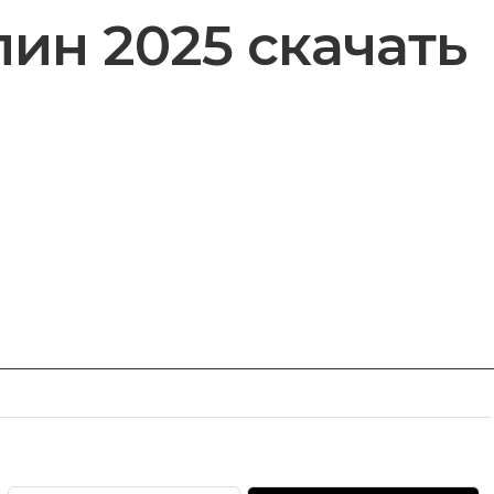
ин 2025 скачать