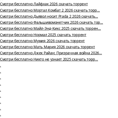
Смотри бесплатно Лайфхак 2026 скачать торрент
Смотри бесплатно Мортал Комбат 2 2026 скачать торр...
Смотри бесплатно Дьявол носит Prada 2 2026 скачать...
Смотри бесплатно Фальшивомонетчик 2026 скачать тор...
Смотри бесплатно Майл-Энд-Кикс 2025 скачать торрен...
Смотри бесплатно Нормал 2025 скачать торрент
Смотри бесплатно Мумия 2026 скачать торрент
Смотри бесплатно Мать Мария 2026 скачать торрент
Смотри бесплатно Джек Райан: Призрачная война 2026...
Смотри бесплатно Никто не узнает 2025 скачать торр...
.
.
.
.
.
.
.
.
.