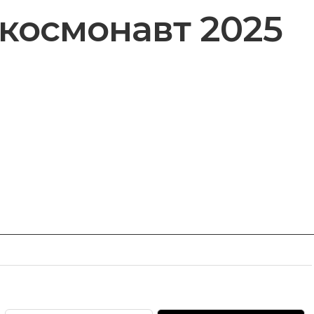
 космонавт 2025