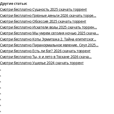
Другие статьи:
Смотри бесплатно Сущность 2025 скачать торрент
Смотри бесплатно Грязные деньги 2026 скачать торре...
Смотри бесплатно Обсессия 2025 скачать торрент
Смотри бесплатно Искатели воды 2025 скачать торрен...
Смотри бесплатно Мы умрем сегодня ночью 2025 скача...
Смотри бесплатно Коты Эрмитажа 2. Тайна египетског...
Смотри бесплатно Паранормальное явление. Сеул 2025...
Смотри бесплатно Есть ли бог? 2026 скачать торрент
Смотри бесплатно Ты, я и лето в Тоскане 2026 скача...
Смотри бесплатно Ущелье 2024 скачать торрент
.
.
.
.
.
.
.
.