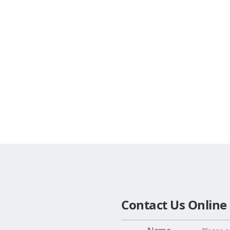
Contact Us Online