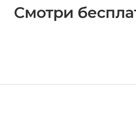
Смотри бесплат