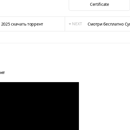
Certificate
NEXT
2025 скачать торрент
Смотри бесплатно Су
ент