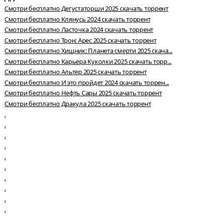
Смотри бесплатно Дегустаторши 2025 скачать торрент
Смотри бесплатно Клянусь 2024 скачать торрент
Смотри бесплатно Ласточка 2024 скачать торрент
Смотри бесплатно Трон: Арес 2025 скачать торрент
Смотри бесплатно Хищник: Планета смерти 2025 скача...
Смотри бесплатно Карьера Куколки 2025 скачать торр...
Смотри бесплатно Альтер 2025 скачать торрент
Смотри бесплатно И это пройдет 2024 скачать торрен...
Смотри бесплатно Нефть Сары 2025 скачать торрент
Смотри бесплатно Дракула 2025 скачать торрент
.
.
.
.
.
.
.
.
.
.