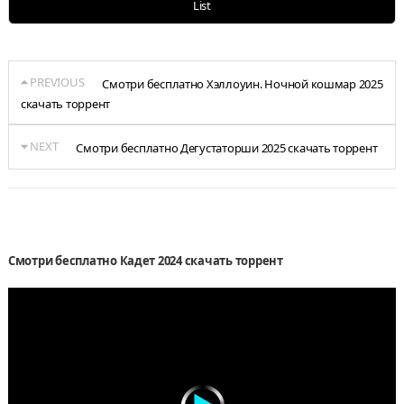
List
PREVIOUS
Смотри бесплатно Хэллоуин. Ночной кошмар 2025
скачать торрент
NEXT
Смотри бесплатно Дегустаторши 2025 скачать торрент
Смотри бесплатно Кадет 2024 скачать торрент