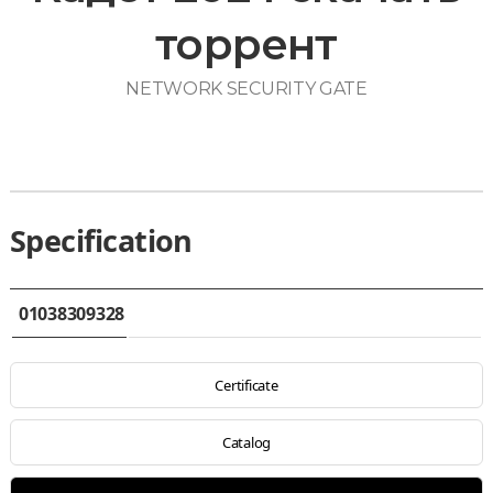
торрент
NETWORK SECURITY GATE
Specification
01038309328
Certificate
Catalog