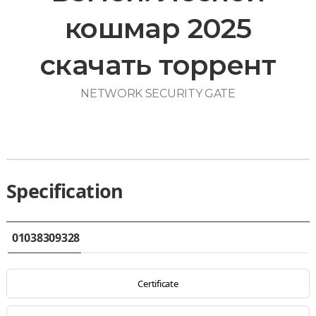
кошмар 2025
скачать торрент
NETWORK SECURITY GATE
Specification
01038309328
Certificate