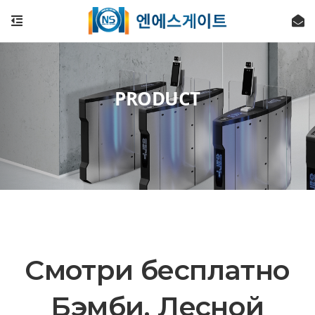
PRODUCT
Смотри бесплатно
Бэмби. Лесной