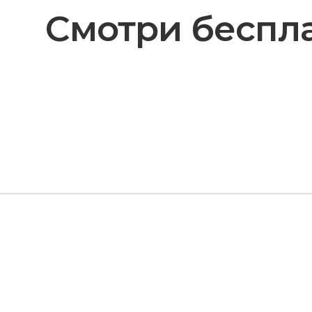
Смотри беспла