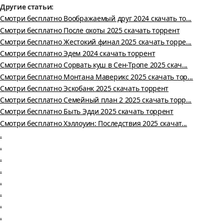
Другие статьи:
Смотри бесплатно Воображаемый друг 2024 скачать то...
Смотри бесплатно После охоты 2025 скачать торрент
Смотри бесплатно Жестокий финал 2025 скачать торре...
Смотри бесплатно Эдем 2024 скачать торрент
Смотри бесплатно Сорвать куш в Сен-Тропе 2025 скач...
Смотри бесплатно Монтана Маверикс 2025 скачать тор...
Смотри бесплатно Эскобанк 2025 скачать торрент
Смотри бесплатно Семейный план 2 2025 скачать торр...
Смотри бесплатно Быть Эдди 2025 скачать торрент
Смотри бесплатно Хэллоуин: Последствия 2025 скачат...
.
.
.
.
.
.
.
.