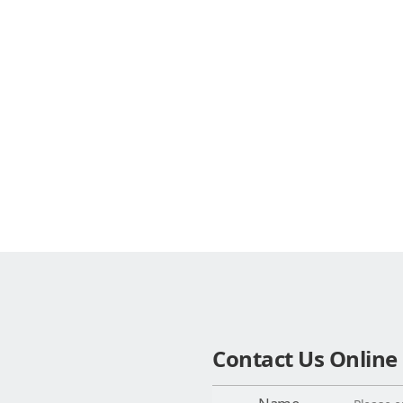
Contact Us Online