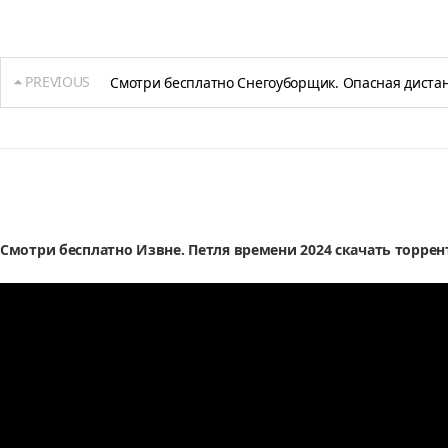
PREVIOUS
Смотри бесплатно Снегоуборщик. Опасная дистан
Смотри бесплатно Извне. Петля времени 2024 скачать торрен