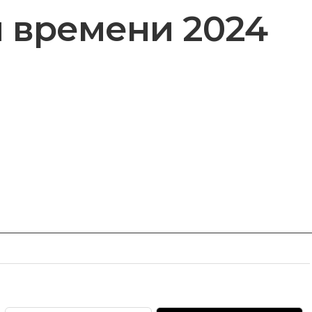
я времени 2024