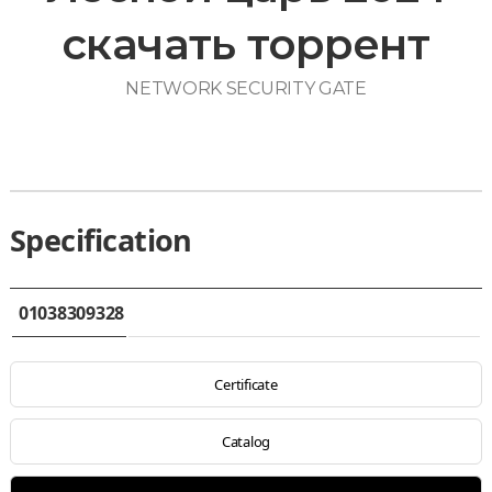
скачать торрент
NETWORK SECURITY GATE
Specification
01038309328
Certificate
Catalog