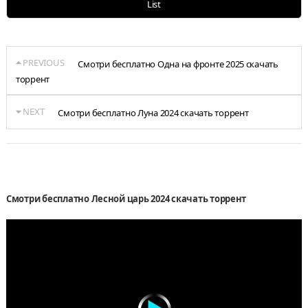
List
PREVIOUS
Смотри бесплатно Одна на фронте 2025 скачать
торрент
NEXT
Смотри бесплатно Луна 2024 скачать торрент
Смотри бесплатно Лесной царь 2024 скачать торрент