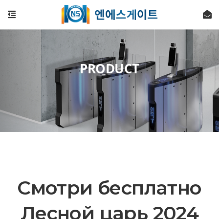
PRODUCT
Смотри бесплатно
Лесной царь 2024