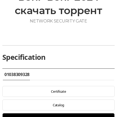
скачать торрент
NETWORK SECURITY GATE
Specification
01038309328
Certificate
Catalog