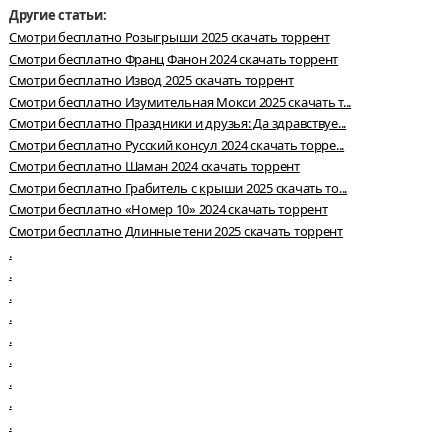
Другие статьи:
Смотри бесплатно Розыгрыши 2025 скачать торрент
Смотри бесплатно Франц Фанон 2024 скачать торрент
Смотри бесплатно Извод 2025 скачать торрент
Смотри бесплатно Изумительная Мокси 2025 скачать т...
Смотри бесплатно Праздники и друзья: Да здравствуе...
Смотри бесплатно Русский консул 2024 скачать торре...
Смотри бесплатно Шаман 2024 скачать торрент
Смотри бесплатно Грабитель с крыши 2025 скачать то...
Смотри бесплатно «Номер 10» 2024 скачать торрент
Смотри бесплатно Длинные тени 2025 скачать торрент
.
.
.
.
.
.
.
.
.
.