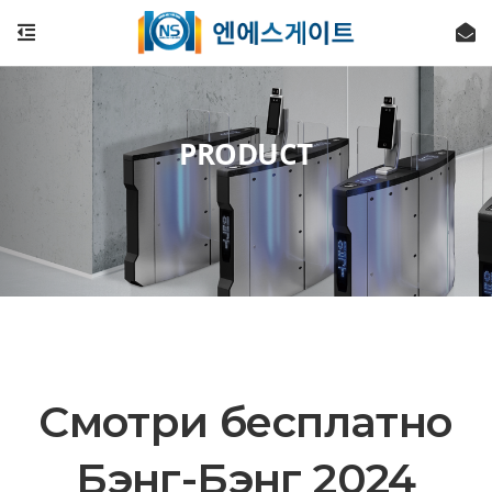
PRODUCT
Смотри бесплатно
Бэнг-Бэнг 2024