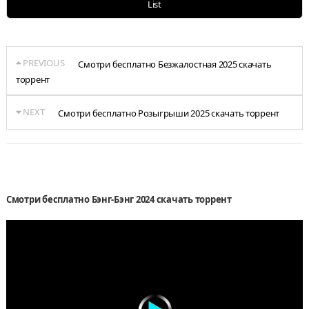
List
PREVIOUS
Смотри бесплатно Безжалостная 2025 скачать
торрент
NEXT
Смотри бесплатно Розыгрыши 2025 скачать торрент
Смотри бесплатно Бэнг-Бэнг 2024 скачать торрент