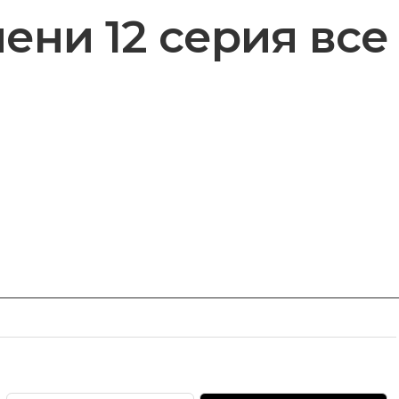
ени 12 серия все