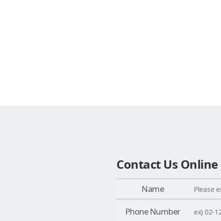
Contact Us Online
Name
Phone Number