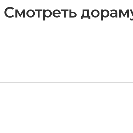
Смотреть дораму