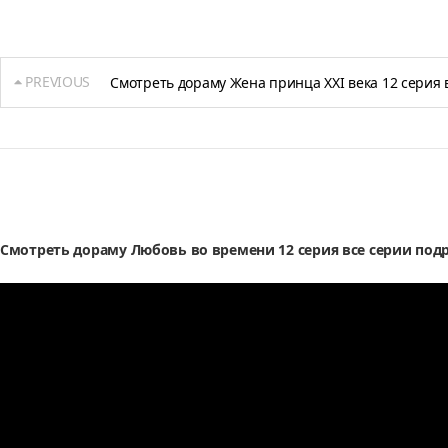
PREVIOUS
Смотреть дораму Жена принца XXI века 12 серия 
Смотреть дораму Любовь во времени 12 серия все серии под