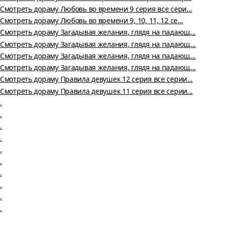
Смотреть дораму Любовь во времени 9 серия все сери...
Смотреть дораму Любовь во времени 9, 10, 11, 12 се...
Смотреть дораму Загадывая желания, глядя на падающ...
Смотреть дораму Загадывая желания, глядя на падающ...
Смотреть дораму Загадывая желания, глядя на падающ...
Смотреть дораму Загадывая желания, глядя на падающ...
Смотреть дораму Правила девушек 12 серия все серии...
Смотреть дораму Правила девушек 11 серия все серии...
.
.
.
.
.
.
.
.
.
.