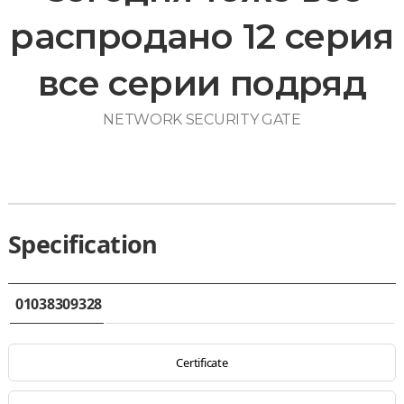
распродано 12 серия
все серии подряд
NETWORK SECURITY GATE
Specification
01038309328
Certificate