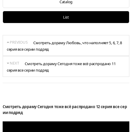
Catalog
List
PREVIOUS
Смотреть дораму Любовь, что наполняет 5, 6, 7, 8
серия все серии подряд
NEXT
Смотреть дораму Сегодня тоже всё распродано 11
серия все серии подряд
Смотреть дораму Сегодня тоже всё распродано 12 серия все сер
ии подряд