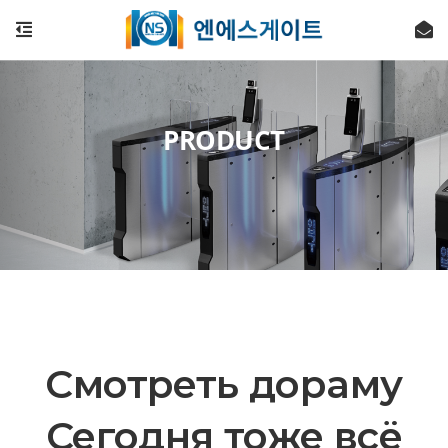
PRODUCT
Смотреть дораму
Сегодня тоже всё