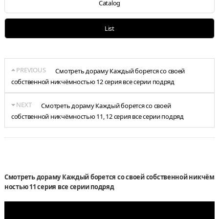
Catalog
List
PREVIOUS
Смотреть дораму Каждый борется со своей
собственной никчёмностью 12 серия все серии подряд
NEXT
Смотреть дораму Каждый борется со своей
собственной никчёмностью 11, 12 серия все серии подряд
Смотреть дораму Каждый борется со своей собственной никчём
ностью 11 серия все серии подряд