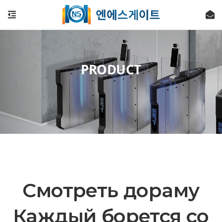
PRODUCT
Смотреть дораму
Каждый борется со