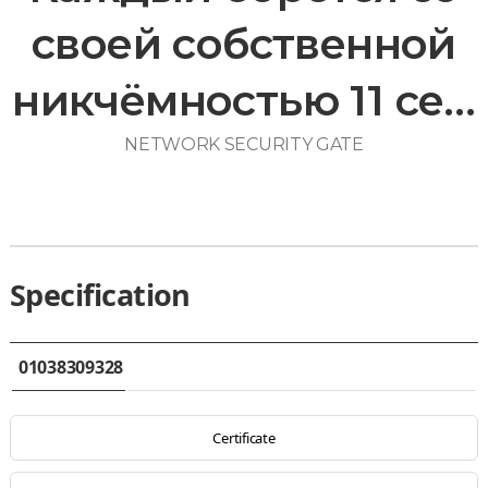
своей собственной
никчёмностью 11 се…
NETWORK SECURITY GATE
Specification
01038309328
Certificate