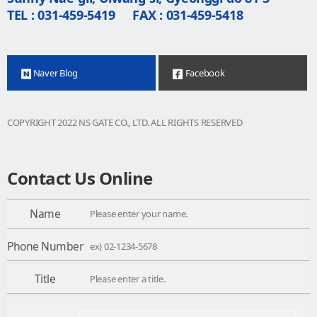
TEL : 031-459-5419
FAX : 031-459-5418
Naver Blog
Facebook
COPYRIGHT 2022 NS GATE CO., LTD. ALL RIGHTS RESERVED
Contact Us Online
Name
Phone Number
Title