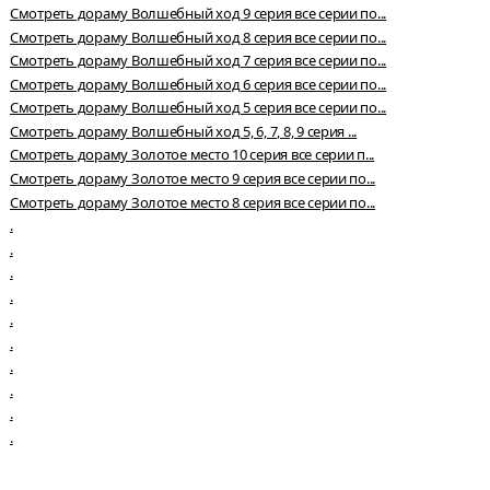
Смотреть дораму Волшебный ход 9 серия все серии по...
Смотреть дораму Волшебный ход 8 серия все серии по...
Смотреть дораму Волшебный ход 7 серия все серии по...
Смотреть дораму Волшебный ход 6 серия все серии по...
Смотреть дораму Волшебный ход 5 серия все серии по...
Смотреть дораму Волшебный ход 5, 6, 7, 8, 9 серия ...
Смотреть дораму Золотое место 10 серия все серии п...
Смотреть дораму Золотое место 9 серия все серии по...
Смотреть дораму Золотое место 8 серия все серии по...
.
.
.
.
.
.
.
.
.
.