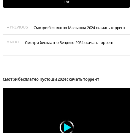
List
PREVIOUS
Смотри бесплатно Малышка 2024 скачать торрент
NEXT
Смотри бесплатно Вендиго 2024 скачать торрент
Смотри бесплатно Пустоши 2024 скачать торрент