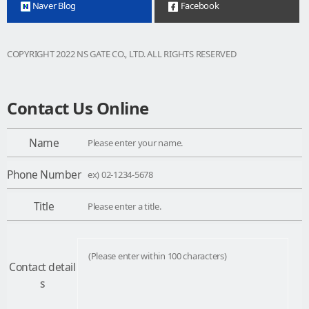
Naver Blog
Facebook
COPYRIGHT 2022 NS GATE CO., LTD. ALL RIGHTS RESERVED
Contact Us Online
Name
Phone Number
Title
Contact detail
s