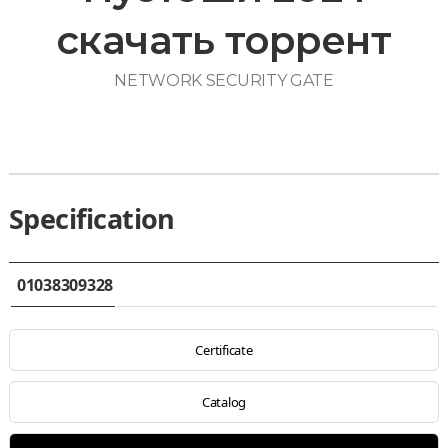
скачать торрент
NETWORK SECURITY GATE
Specification
01038309328
Certificate
Catalog