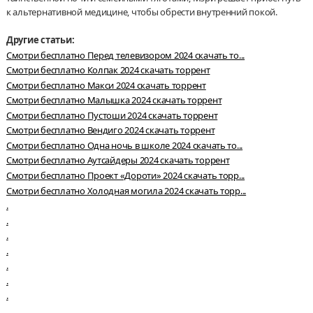
к альтернативной медицине, чтобы обрести внутренний покой.
Другие статьи:
Смотри бесплатно Перед телевизором 2024 скачать то...
Смотри бесплатно Колпак 2024 скачать торрент
Смотри бесплатно Макси 2024 скачать торрент
Смотри бесплатно Малышка 2024 скачать торрент
Смотри бесплатно Пустоши 2024 скачать торрент
Смотри бесплатно Вендиго 2024 скачать торрент
Смотри бесплатно Одна ночь в школе 2024 скачать то...
Смотри бесплатно Аутсайдеры 2024 скачать торрент
Смотри бесплатно Проект «Дороти» 2024 скачать торр...
Смотри бесплатно Холодная могила 2024 скачать торр...
.
.
.
.
.
.
.
.