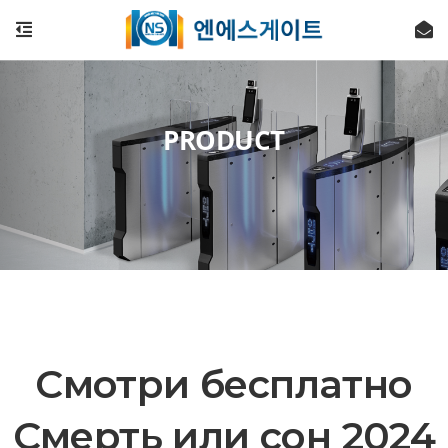
PRODUCT
Смотри бесплатно
Смерть или сон 2024