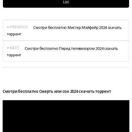
List
PREVIOUS
Смотри бесплатно Мистер Мэйфейр 2024 скачать
торрент
NEXT
Смотри бесплатно Перед телевизором 2024 скачать
торрент
Смотри бесплатно Смерть или сон 2024 скачать торрент