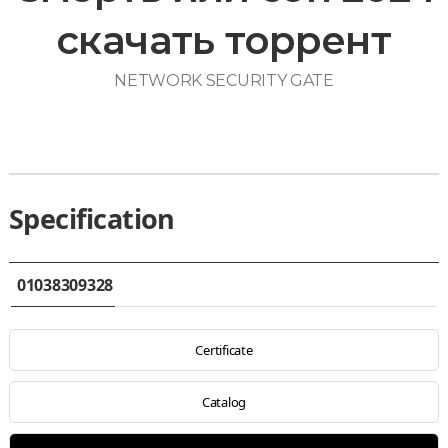
скачать торрент
NETWORK SECURITY GATE
Specification
01038309328
Certificate
Catalog