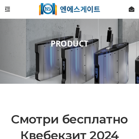
PRODUCT
Смотри бесплатно
Квебекзит 2024