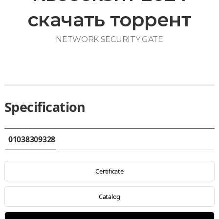
скачать торрент
NETWORK SECURITY GATE
Specification
01038309328
Certificate
Catalog