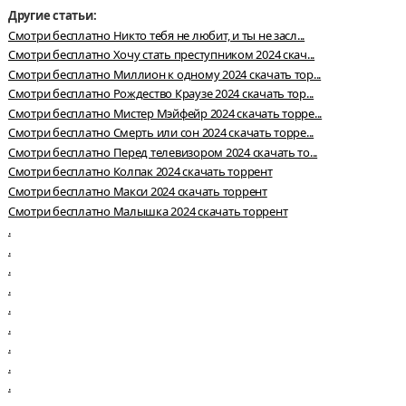
Другие статьи:
Смотри бесплатно Никто тебя не любит, и ты не засл...
Смотри бесплатно Хочу стать преступником 2024 скач...
Смотри бесплатно Миллион к одному 2024 скачать тор...
Смотри бесплатно Рождество Краузе 2024 скачать тор...
Смотри бесплатно Мистер Мэйфейр 2024 скачать торре...
Смотри бесплатно Смерть или сон 2024 скачать торре...
Смотри бесплатно Перед телевизором 2024 скачать то...
Смотри бесплатно Колпак 2024 скачать торрент
Смотри бесплатно Макси 2024 скачать торрент
Смотри бесплатно Малышка 2024 скачать торрент
.
.
.
.
.
.
.
.
.
.