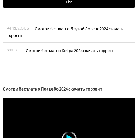
List
PREVIOUS
Смотри бесплатно Другой Лоренс 2024 скачать
торрент
NEXT
Смотри бесплатно Кобра 2024 скачать торрент
Смотри бесплатно Плацебо 2024 скачать торрент