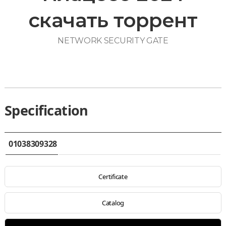
скачать торрент
NETWORK SECURITY GATE
Specification
01038309328
Certificate
Catalog