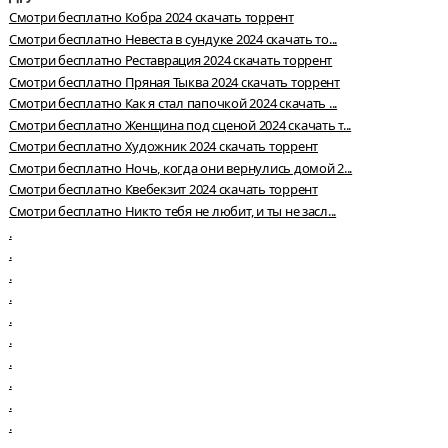
Смотри бесплатно Кобра 2024 скачать торрент
Смотри бесплатно Невеста в сундуке 2024 скачать то...
Смотри бесплатно Реставрация 2024 скачать торрент
Смотри бесплатно Пряная Тыква 2024 скачать торрент
Смотри бесплатно Как я стал папочкой 2024 скачать ...
Смотри бесплатно Женщина под сценой 2024 скачать т...
Смотри бесплатно Художник 2024 скачать торрент
Смотри бесплатно Ночь, когда они вернулись домой 2...
Смотри бесплатно Квебекзит 2024 скачать торрент
Смотри бесплатно Никто тебя не любит, и ты не засл...
.
.
.
.
.
.
.
.
.
.