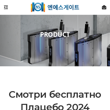
PRODUCT
Смотри бесплатно
Плацебо 2024