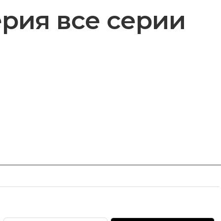
ерия все серии