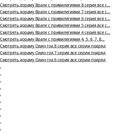
Смотреть дораму Враги с привилегиями 8 серия все с...
Смотреть дораму Враги с привилегиями 7 серия все с...
Смотреть дораму Враги с привилегиями 6 серия все с...
Смотреть дораму Враги с привилегиями 5 серия все с...
Смотреть дораму Враги с привилегиями 4 серия все с...
Смотреть дораму Враги с привилегиями 4, 5, 6, 7, 8...
Смотреть дораму Один год 8 серия все серии подряд
Смотреть дораму Один год 7 серия все серии подряд
Смотреть дораму Один год 6 серия все серии подряд
.
.
.
.
.
.
.
.
.
.