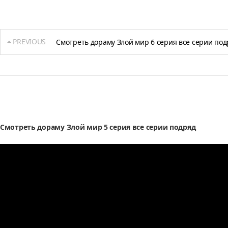
PREVIOUS
Смотреть дораму Злой мир 6 серия все серии под
Смотреть дораму Злой мир 5 серия все серии подряд