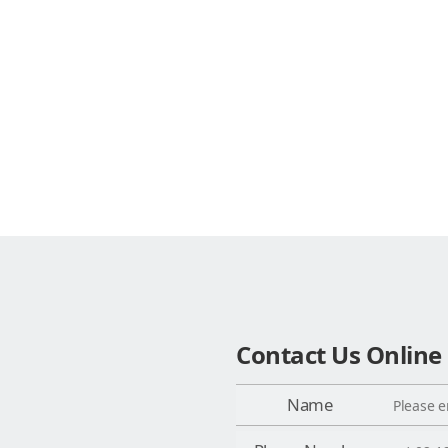
Contact Us Online
Name