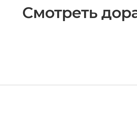
Смотреть дора