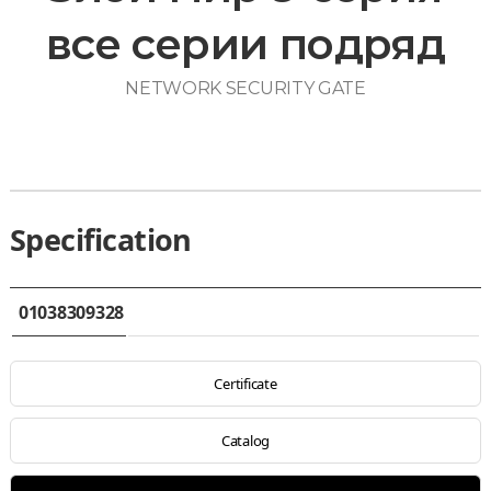
все серии подряд
NETWORK SECURITY GATE
Specification
01038309328
Certificate
Catalog