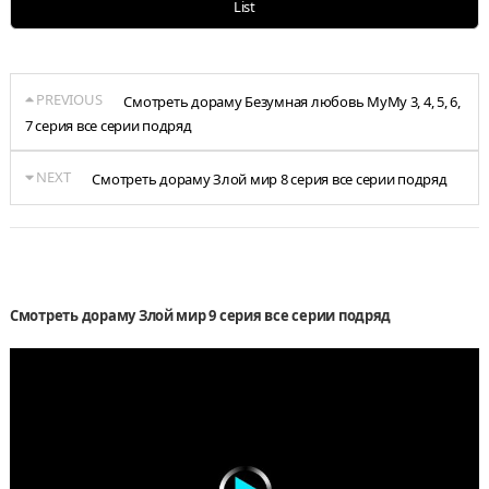
List
PREVIOUS
Смотреть дораму Безумная любовь МуМу 3, 4, 5, 6,
7 серия все серии подряд
NEXT
Смотреть дораму Злой мир 8 серия все серии подряд
Смотреть дораму Злой мир 9 серия все серии подряд