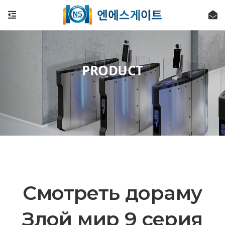
PRODUCT
Смотреть дораму
Злой мир 9 серия