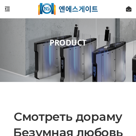
PRODUCT
Смотреть дораму
Безумная любовь