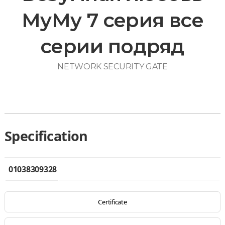
МуМу 7 серия все
серии подряд
NETWORK SECURITY GATE
Specification
01038309328
Certificate