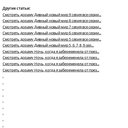
Другие статьи:
Смотреть дораму Дивный новый мир 9 серия все серии...
Смотреть дораму Дивный новый мир 8 серия все серии...
Смотреть дораму Дивный новый мир 7 серия все серии...
Смотреть дораму Дивный новый мир 6 серия все серии...
Смотреть дораму Дивный новый мир 5 серия все серии...
Смотреть дораму Дивный новый мир 5, 6, 7, 8, 9 сер...
Смотреть дораму Ночь, когда я забеременела от през...
Смотреть дораму Ночь, когда я забеременела от през...
Смотреть дораму Ночь, когда я забеременела от през...
Смотреть дораму Ночь, когда я забеременела от през...
.
.
.
.
.
.
.
.
.