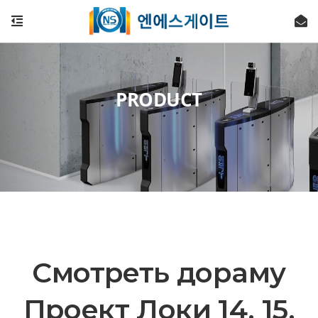
PRODUCT
Смотреть дораму
Проект Локи 14, 15,