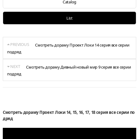
Catalog
List
PREVIOUS
Смотреть дораму Проект Локи 14 серия все серии
подряд
NEXT
Смотреть дораму Дивный новый мир 9 серия все серии
подряд
Смотреть дораму Проект Локи 14, 15, 16, 17, 18 серия все серии по
дряд