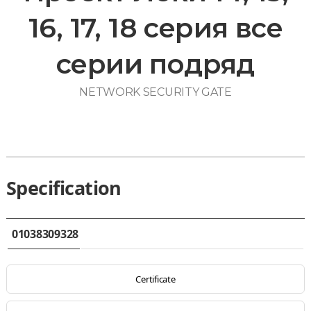
16, 17, 18 серия все
серии подряд
NETWORK SECURITY GATE
Specification
01038309328
Certificate